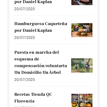
por Daniel Kaplan
20/07/2020
Hamburguesa Caqueteña
por Daniel Kaplan
20/07/2020
Puesta en marcha del
esquema de
compensación voluntaria
Un Domicilio Un Árbol
20/07/2020
Recetas Tienda QC
Florencia