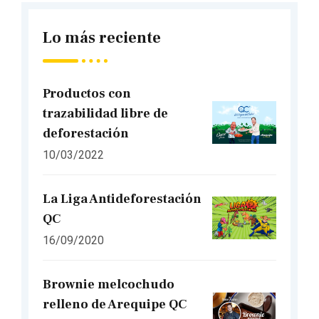
Lo más reciente
Productos con
trazabilidad libre de
deforestación
10/03/2022
La Liga Antideforestación
QC
16/09/2020
Brownie melcochudo
relleno de Arequipe QC