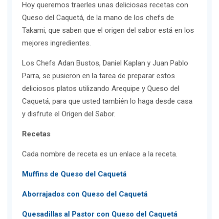
Hoy queremos traerles unas deliciosas recetas con
Queso del Caquetá, de la mano de los chefs de
Takami, que saben que el origen del sabor está en los
mejores ingredientes.
Los Chefs Adan Bustos, Daniel Kaplan y Juan Pablo
Parra, se pusieron en la tarea de preparar estos
deliciosos platos utilizando Arequipe y Queso del
Caquetá, para que usted también lo haga desde casa
y disfrute el Origen del Sabor.
Recetas
Cada nombre de receta es un enlace a la receta.
Muffins de Queso del Caquetá
Aborrajados con Queso del Caquetá
Quesadillas al Pastor con Queso del Caquetá