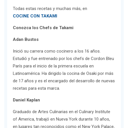
Todas estas recetas y muchas más, en
COCINE CON TAKAMI
Conozca los Chefs de Takami
Adan Bustos
Inició su carrera como cocinero a los 16 años.
Estudió y fue entrenado por los chefs de Cordon Bleu
París para el inicio de la primera escuela en
Latinoamérica. Ha dirigido la cocina de Osaki por más
de 17 años y es el encargado del desarrollo de nuevas
recetas para esta marca.
Daniel Kaplan
Graduado de Artes Culinarias en el Culinary Institute
of America, trabajó en Nueva York durante 10 años,
en lugares tan reconocidos como el New York Palace,