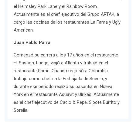
el Helmsley Park Lane y el Rainbow Room.
Actualmente es el chef ejecutivo del Grupo ARTAK, a
cargo las cocinas de los restaurantes La Fama y Ugly
American.
Juan Pablo Parra
Comenzó su carrera a los 17 años en el restaurante
H. Sasson. Luego, viajó a Atlanta y trabajó en el
restaurante Prime. Cuando regresó a Colombia,
trabajó como chef en la Embajada de Suecia, y
durante ese período realizó su pasantía en Nueva
York en el restaurante Aquavit y Ulrikas. Actualmente
es el chef ejecutivo de Cacio & Pepe, Sipote Burrito y
Sorella.