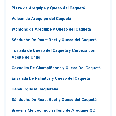
Pizza de Arequipe y Queso del Caquetá
Volcán de Arequipe del Caquetá
Wontons de Arequipe y Queso del Caquetá
Sánduche De Roast Beef y Queso del Caquetá
Tostada de Queso del Caquetá y Cerveza con
Aceite de Chile
Cazuelita De Champiñones y Queso Del Caquetá
Ensalada De Palmitos y Queso del Caquetá
Hamburguesa Caqueteña
Sánduche De Roast Beef y Queso del Caquetá
Brownie Melcochudo relleno de Arequipe QC