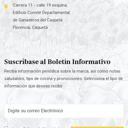
Carrera 11 - calle 19 esquina,
Edificio Comité Departamental
de Ganaderos del Caquetá
Florencia, Caquetá
Suscríbase al Boletín Informativo
Reciba información periódica sobre la marca, así como notas
saludables, tips de cocina y promociones. Selecciona el tipo de
información que deseas recibir.