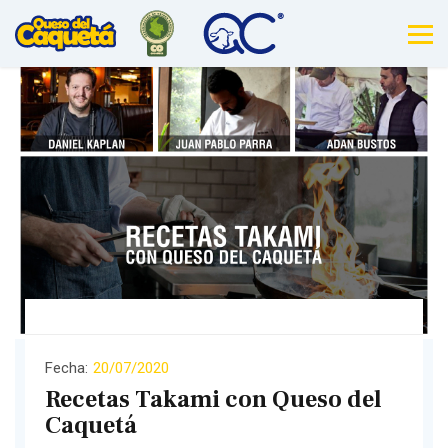
Fecha:
20/07/2020
Recetas Takami con Queso del
Caquetá