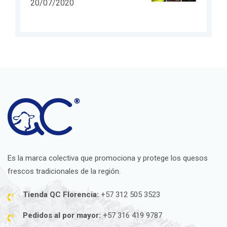
20/07/2020
Es la marca colectiva que promociona y protege los quesos
frescos tradicionales de la región.
Tienda QC Florencia:
+57 312 505 3523
Pedidos al por mayor:
+57 316 419 9787