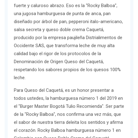
fuerte y caluroso abrazo. Eso es la "Rocky Balboa",
una jugosa hamburguesa de punta de anca, pan
diseñado por árbol de pan, pepperoni italo-americano,
salsa secreta y queso doble crema Caquetá,
producido por la empresa paujileña Distrialimentos de
Occidente SAS, que transforma leche de muy alta
calidad bajo el rigor de los protocolos de la
Denominación de Origen Queso del Caquetá,
respetando los sabores propios de los quesos 100%
leche.
Para Queso del Caquetá, es un honor presentar a
todos ustedes, la hamburguesa número 1 del 2019 en
el "Burger Master Bogotá Tulio Recomienda". Ser parte
de la "Rocky Balboa", nos confirma una vez más, que
el sabor de nuestra tierra deleita los sentidos y afirma
el corazón. Rocky Balboa hamburguesa número 1 en