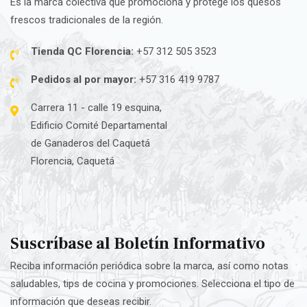
Es la marca colectiva que promociona y protege los quesos
frescos tradicionales de la región.
Tienda QC Florencia:
+57 312 505 3523
Pedidos al por mayor:
+57 316 419 9787
Carrera 11 - calle 19 esquina,
Edificio Comité Departamental
de Ganaderos del Caquetá
Florencia, Caquetá
Suscríbase al Boletín Informativo
Reciba información periódica sobre la marca, así como notas
saludables, tips de cocina y promociones. Selecciona el tipo de
información que deseas recibir.