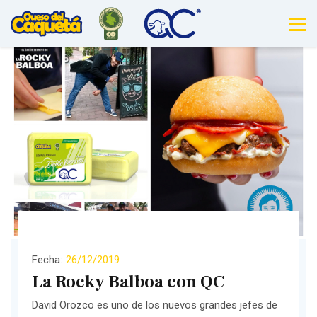
Fecha:
26/12/2019
La Rocky Balboa con QC
David Orozco es uno de los nuevos grandes jefes de