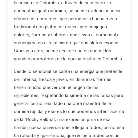
la cocina en Colombia; a través de su desarrollo
conceptual gastronómico, se puede evidenciar un sin
número de corrientes, que permean la buena mesa
tradicional con platos de origen, que conjugan
colores, formas y sabores, que llevan al comensal a
sumergirse en el misticismo que sus platos evocan.
Gracias a esto, puede decirse que es uno de los
grandes promotores de la cocina oculta en Colombia.
Desde lo sensorial se capta una energía que pretende
ser intensa, fresca y joven, en donde las formas
tienen mucho que ver con el origen de los
ingredientes, respetando la simetría de las cosas para
generar como resultado una obra maestra de la
comida rápida, y eso es lo que podemos inferir acerca
de la "Rocky Balboa", una expresión pura de esa
hamburguesa universal que le llega a todos, como esa
tía robusta y querendona, que recibe a todos con un