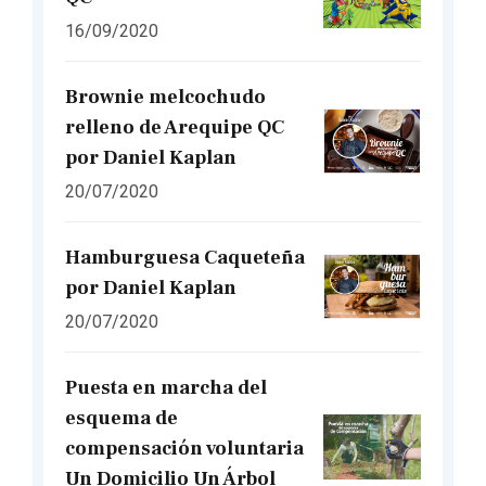
16/09/2020
Brownie melcochudo
relleno de Arequipe QC
por Daniel Kaplan
20/07/2020
Hamburguesa Caqueteña
por Daniel Kaplan
20/07/2020
Puesta en marcha del
esquema de
compensación voluntaria
Un Domicilio Un Árbol