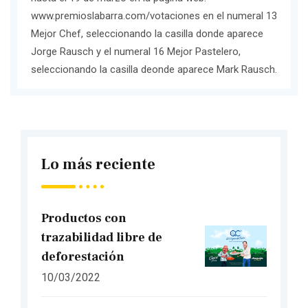
www.premioslabarra.com/votaciones
en el numeral 13
Mejor Chef, seleccionando la casilla donde aparece
Jorge Rausch y el numeral 16 Mejor Pastelero,
seleccionando la casilla deonde aparece Mark Rausch.
Lo más reciente
Productos con
trazabilidad libre de
deforestación
10/03/2022