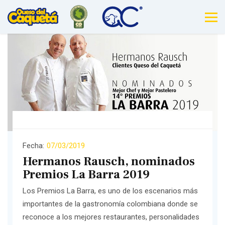
Fecha:
07/03/2019
Hermanos Rausch, nominados
Premios La Barra 2019
Los Premios La Barra, es uno de los escenarios más
importantes de la gastronomía colombiana donde se
reconoce a los mejores restaurantes, personalidades