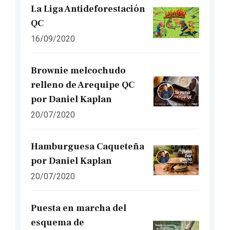
La Liga Antideforestación
QC
16/09/2020
Brownie melcochudo
relleno de Arequipe QC
por Daniel Kaplan
20/07/2020
Hamburguesa Caqueteña
por Daniel Kaplan
20/07/2020
Puesta en marcha del
esquema de