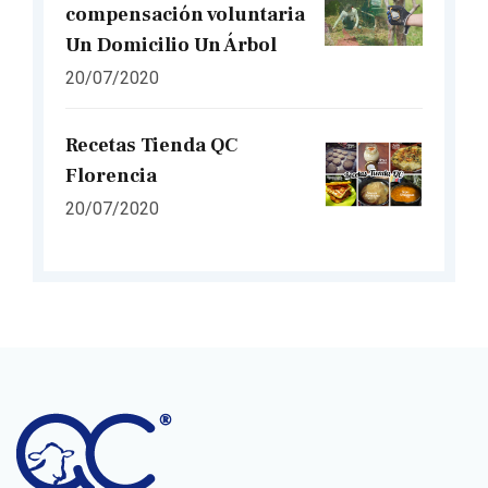
compensación voluntaria
Un Domicilio Un Árbol
20/07/2020
Recetas Tienda QC
Florencia
20/07/2020