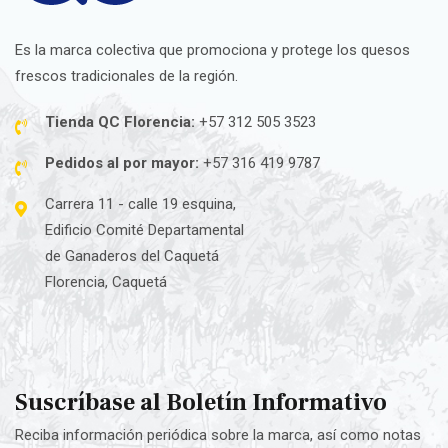
Es la marca colectiva que promociona y protege los quesos
frescos tradicionales de la región.
Tienda QC Florencia:
+57 312 505 3523
Pedidos al por mayor:
+57 316 419 9787
Carrera 11 - calle 19 esquina,
Edificio Comité Departamental
de Ganaderos del Caquetá
Florencia, Caquetá
Suscríbase al Boletín Informativo
Reciba información periódica sobre la marca, así como notas