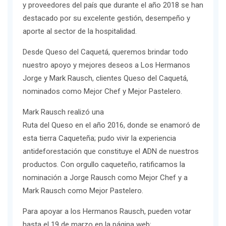
y proveedores del país que durante el año 2018 se han
destacado por su excelente gestión, desempeño y
aporte al sector de la hospitalidad.
Desde Queso del Caquetá, queremos brindar todo
nuestro apoyo y mejores deseos a Los Hermanos
Jorge y Mark Rausch, clientes Queso del Caquetá,
nominados como Mejor Chef y Mejor Pastelero.
Mark Rausch realizó una
Ruta del Queso en el año 2016
, donde se enamoró de
esta tierra Caqueteña; pudo vivir la experiencia
antideforestación que constituye el ADN de nuestros
productos. Con orgullo caqueteño, ratificamos la
nominación a Jorge Rausch como Mejor Chef y a
Mark Rausch como Mejor Pastelero.
Para apoyar a los Hermanos Rausch, pueden votar
hasta el 19 de marzo en la página web: